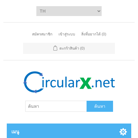
สมัครสมาชิก
เข้าสู่ระบบ
สิ่งที่อยากได้
(0)
ตะกร้าสินค้า
(0)
ค้นหา
เมนู