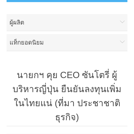
ผู้ผลิต
แท็กยอดนิยม
นายกฯ คุย CEO ซันโตรี่ ผู้
บริหารญี่ปุ่น ยืนยันลงทุนเพิ่ม
ในไทยแน่ (ที่มา ประชาชาติ
ธุรกิจ)