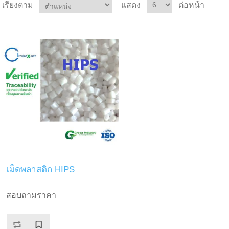
เรียงตาม
แสดง
ต่อหน้า
เม็ดพลาสติก HIPS
สอบถามราคา