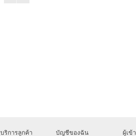
บริการลูกค้า
บัญชีของฉัน
ผู้เ