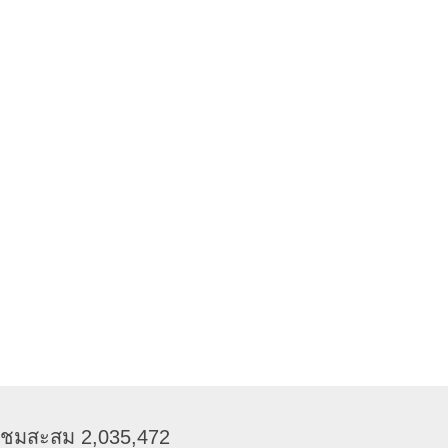
ข้าชมสะสม 2,035,472