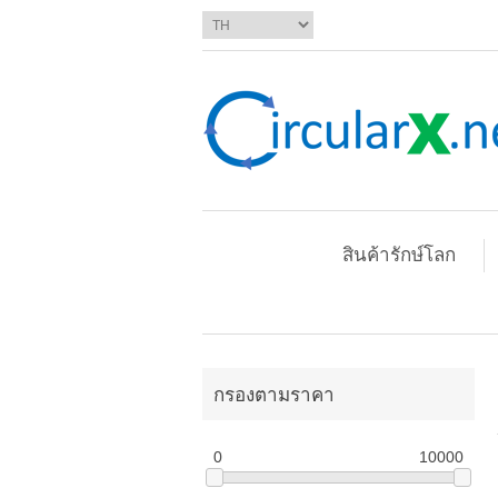
สินค้ารักษ์โลก
กรองตามราคา
0
10000