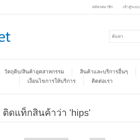
สมัครสมาชิก
เข้าสู่ระบบ
วัตถุดิบ/สินค้าอุตสาหกรรม
สินค้าและบริการอื่นๆ
เงื่อนไขการให้บริการ
ติดต่อเรา
ติดแท็กสินค้าว่า 'hips'