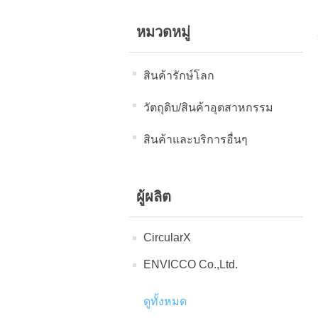
หมวดหมู่
สินค้ารักษ์โลก
วัตถุดิบ/สินค้าอุตสาหกรรม
สินค้าและบริการอื่นๆ
ผู้ผลิต
CircularX
ENVICCO Co.,Ltd.
ดูทั้งหมด