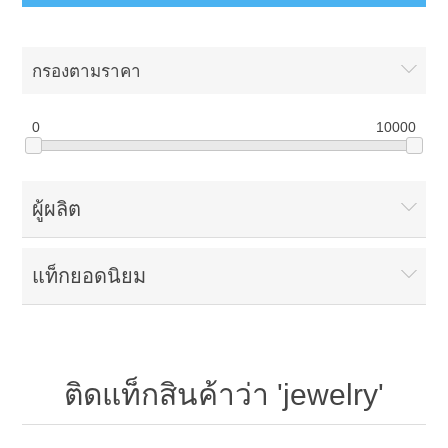
กรองตามราคา
0
10000
ผู้ผลิต
แท็กยอดนิยม
ติดแท็กสินค้าว่า 'jewelry'