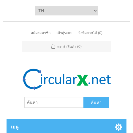
สมัครสมาชิก
เข้าสู่ระบบ
สิ่งที่อยากได้
(0)
ตะกร้าสินค้า
(0)
ค้นหา
เมนู