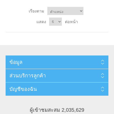
เรียงตาม
แสดง
ต่อหน้า
ข้อมูล
ส่วนบริการลูกค้า
บัญชีของฉัน
ผู้เข้าชมสะสม 2,035,629