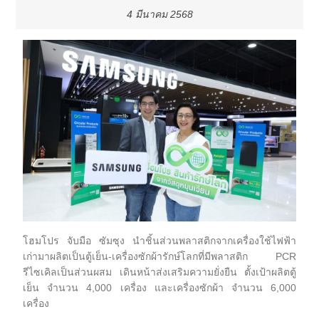
4 มีนาคม 2568
โฮมโปร จับมือ ซัมซุง นำชิ้นส่วนพลาสติกจากเครื่องใช้ไฟฟ้า
เก่ามาผลิตเป็นตู้เย็น-เครื่องซักผ้ารักษ์โลกที่มีพลาสติก PCR
รีไซเคิลเป็นส่วนผสม เดินหน้าส่งเสริมความยั่งยืน ตั้งเป้าผลิตตู้
เย็น จำนวน 4,000 เครื่อง และเครื่องซักผ้า จำนวน 6,000
เครื่อง