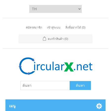
สมัครสมาชิก
เข้าสู่ระบบ
สิ่งที่อยากได้
(0)
ตะกร้าสินค้า
(0)
ค้นหา
เมนู