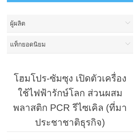
ผู้ผลิต
แท็กยอดนิยม
โฮมโปร-ซัมซุง เปิดตัวเครื่อง
ใช้ไฟฟ้ารักษ์โลก ส่วนผสม
พลาสติก PCR รีไซเคิล (ที่มา
ประชาชาติธุรกิจ)