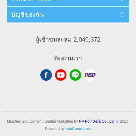
บัญชีของฉัน
ผู้เข้าชมสะสม 2,040,372
ติดตามเรา
Modified and Content / Digital Marketing by
NP PointAsia Co., Ltd.
© 2023.
Powered by
nopCommerce