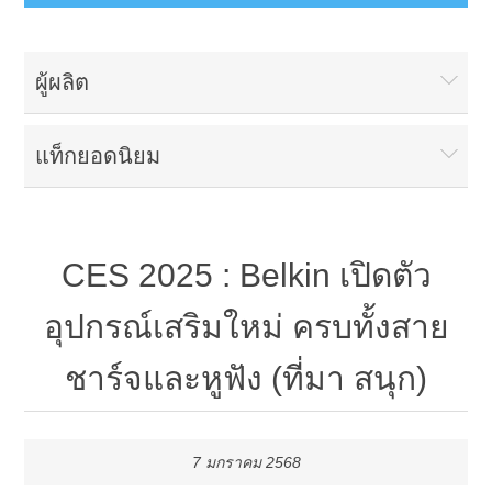
ผู้ผลิต
แท็กยอดนิยม
CES 2025 : Belkin เปิดตัว
อุปกรณ์เสริมใหม่ ครบทั้งสาย
ชาร์จและหูฟัง (ที่มา สนุก)
7 มกราคม 2568